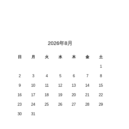
2026年8月
日
月
火
水
木
金
土
1
2
3
4
5
6
7
8
9
10
11
12
13
14
15
16
17
18
19
20
21
22
23
24
25
26
27
28
29
30
31