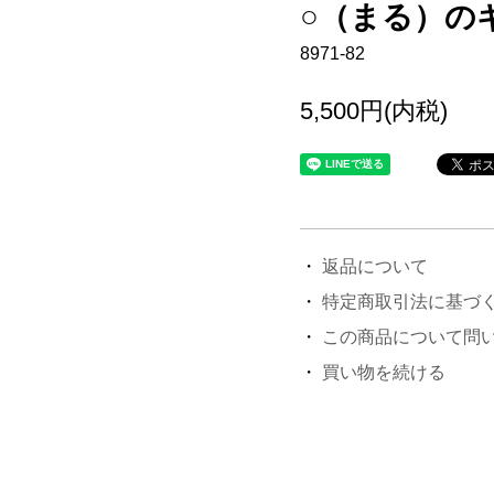
○（まる）の
8971-82
5,500円(内税)
返品について
特定商取引法に基づ
この商品について問
買い物を続ける