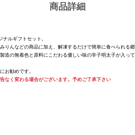
商品詳細
ジナルギフトセット。
みりんなどの商品に加え、解凍するだけで簡単に食べられる郷
製造の無着色と原料にこだわる優しい味の辛子明太子が入って
にお勧めです。
告なく変わる場合がございます。予めご了承下さい