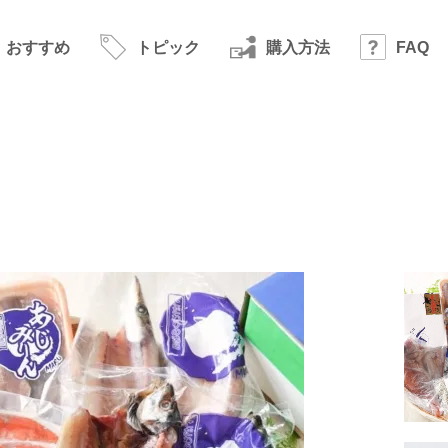
おすすめ
トピック
購入方法
FAQ