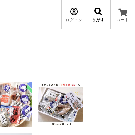
カート
ログイン
さがす