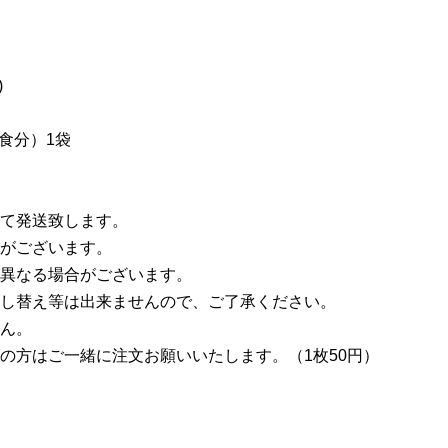
）
)
食分）1袋
て発送致します。
がございます。
異なる場合がございます。
し替え等は出来ませんので、ご了承ください。
ん。
の方はご一緒に注文お願いいたします。（1枚50円）