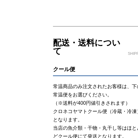
ショッピングガイド
配送・送料につい
て
SHIP
クール便
常温商品のみ注文されたお客様は、下
常温便をお選びください。
（※送料が400円値引きされます）
クロネコヤマトクール便（冷蔵・冷凍
となります。
当店の魚介類・干物・丸干し等はほと
どクール便にて発送となります。