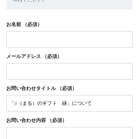
お名前
（必須）
メールアドレス
（必須）
お問い合わせタイトル
（必須）
お問い合わせ内容
（必須）