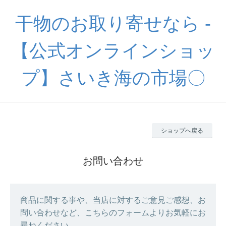
干物のお取り寄せなら -
【公式オンラインショッ
プ】さいき海の市場〇
ショップへ戻る
お問い合わせ
商品に関する事や、当店に対するご意見ご感想、お
問い合わせなど、こちらのフォームよりお気軽にお
尋ねください。