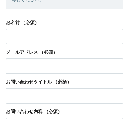
お名前
（必須）
メールアドレス
（必須）
お問い合わせタイトル
（必須）
お問い合わせ内容
（必須）