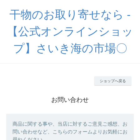
干物のお取り寄せなら -
【公式オンラインショッ
プ】さいき海の市場〇
ショップへ戻る
お問い合わせ
商品に関する事や、当店に対するご意見ご感想、お
問い合わせなど、こちらのフォームよりお気軽にお
尋ねください。