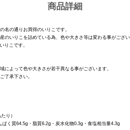
商品詳細
の名の通りお買得のいりこです。
産のいりこを詰めている為、色や大きさ等は変わる事がござい
いいりこです。
域によって色や大きさが若干異なる事がございます。
ご了承下さい。
あたり）
んぱく質64.5g・脂質6.2g・炭水化物0.3g・食塩相当量4.3g