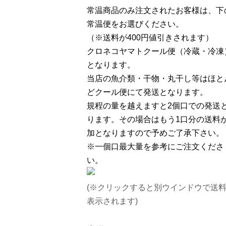
常温商品のみ注文されたお客様は、下
常温便をお選びください。
（※送料が400円値引きされます）
クロネコヤマトクール便（冷蔵・冷凍
となります。
当店の魚介類・干物・丸干し等はほと
どクール便にて発送となります。
規程の量を越えますと2個口での発送
ります。その場合はもう1口分の送料
加となりますので予めご了承下さい。
※一個口最大量を参考にご注文くださ
い。
(※クリックすると別ウインドウで送
表示されます)