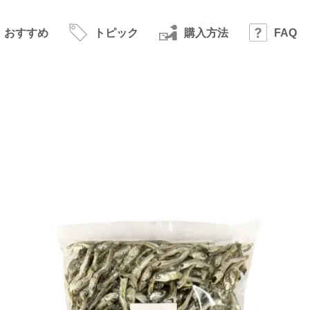
おすすめ
トピック
購入方法
FAQ