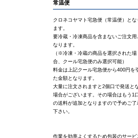
常温便
クロネコヤマト宅急便（常温便）とな
ます。
要冷蔵・冷凍商品を含まないご注文用
なります。
（※冷凍・冷蔵の商品を選択された場
合、クール宅急便のみ選択可能）
料金は上記クール宅急便から400円を
た金額となります。
大量に注文されますと2個口で発送と
場合がございます。その場合はもう1
の送料が追加となりますので予めご了
下さい。
作業を効率よくするため包装のサービ