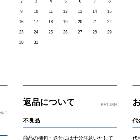
2
3
4
5
6
7
8
9
10
11
12
13
14
15
16
17
18
19
20
21
22
23
24
25
26
27
28
29
30
31
返品について
RETURN
PING
不良品
代
商品の梱包・送付には十分注意いたして
代