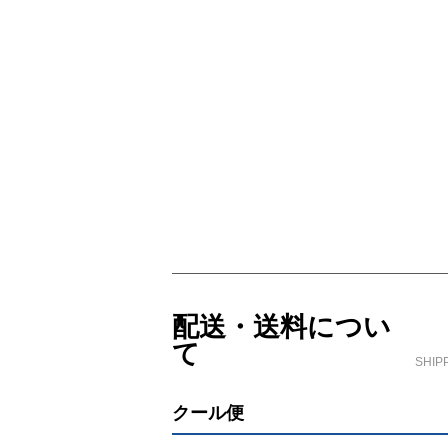
ショッピングガイド
配送・送料につい
て
SHIP
クール便