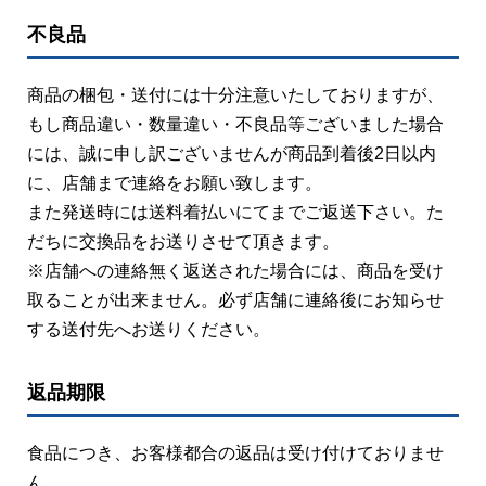
不良品
商品の梱包・送付には十分注意いたしておりますが、
もし商品違い・数量違い・不良品等ございました場合
には、誠に申し訳ございませんが商品到着後2日以内
に、店舗まで連絡をお願い致します。
また発送時には送料着払いにてまでご返送下さい。た
だちに交換品をお送りさせて頂きます。
※店舗への連絡無く返送された場合には、商品を受け
取ることが出来ません。必ず店舗に連絡後にお知らせ
する送付先へお送りください。
返品期限
食品につき、お客様都合の返品は受け付けておりませ
ん。