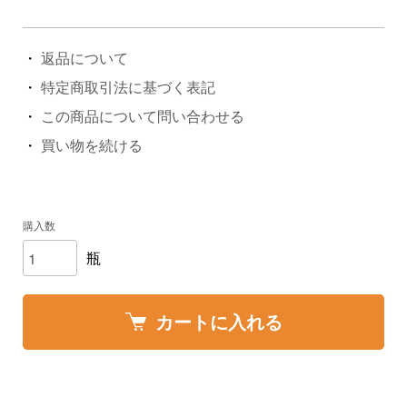
返品について
特定商取引法に基づく表記
この商品について問い合わせる
買い物を続ける
購入数
瓶
カートに入れる