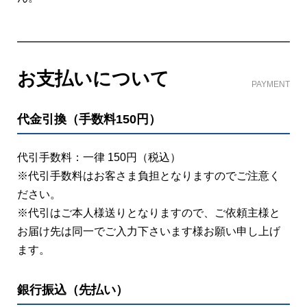
お支払いについて
PAYMENT
代金引換（手数料150円）
代引手数料：一律 150円（税込）
※代引手数料はお客さま負担となりますのでご注意く
ださい。
※代引はご本人様送りとなりますので、ご依頼主様と
お届け先は同一でご入力下さいます様お願い申し上げ
ます。
銀行振込（先払い）