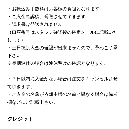
・お振込み手数料はお客様の負担となります
・ご入金確認後、発送させて頂きます
・請求書は発送されません
（口座番号はスタッフ確認後の確定メールに記載いた
します）
・土日祝は入金の確認が出来ませんので、予めご了承
下さい。
※長期連休の場合は連休明けの確認となります。
・７日以内に入金がない場合は注文をキャンセルさせ
て頂きます。
・ご入金の名義が依頼主様の名前と異なる場合は備考
欄などにご記載下さい。
クレジット