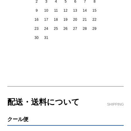
2
3
4
5
6
7
8
9
10
11
12
13
14
15
16
17
18
19
20
21
22
23
24
25
26
27
28
29
30
31
ショッピングガイド
配送・送料について
SHIPPING
クール便