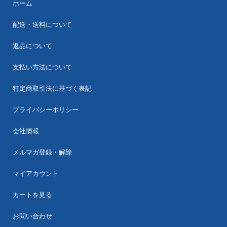
ホーム
配送・送料について
返品について
支払い方法について
特定商取引法に基づく表記
プライバシーポリシー
会社情報
メルマガ登録・解除
マイアカウント
カートを見る
お問い合わせ