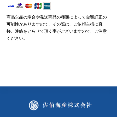
商品欠品の場合や発送商品の種類によって金額訂正の
可能性がありますので、その際は、ご依頼主様に直
接、連絡をとらせて頂く事がございますので、ご注意
ください。