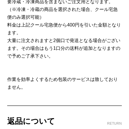
要冷蔵・冷凍商品を含まないご注文用となります。
（※冷凍・冷蔵の商品を選択された場合、クール宅急
便のみ選択可能）
料金は上記クール宅急便から400円を引いた金額となり
ます。
大量に注文されますと2個口で発送となる場合がござい
ます。その場合はもう1口分の送料が追加となりますの
で予めご了承下さい。
作業を効率よくするため包装のサービスは致しており
ません。
返品について
RETURN