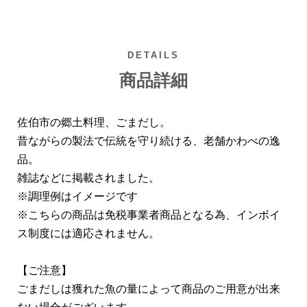
DETAILS
商品詳細
佐伯市の郷土料理、ごまだし。
昔ながらの製法で伝統を守り続ける、老舗かわべの逸
品。
雑誌などに掲載されました。
※調理例はイメージです
※こちらの商品は免税事業者商品となる為、インボイ
ス制度には適応されません。
【ご注意】
ごまだしは獲れた魚の量によって商品のご用意が出来