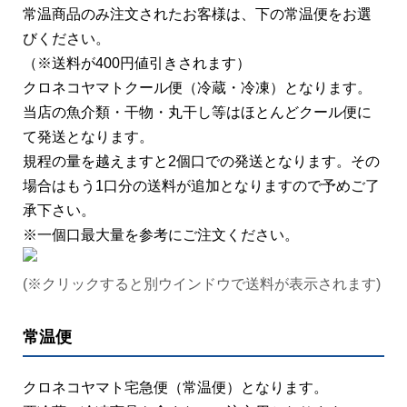
常温商品のみ注文されたお客様は、下の常温便をお選
びください。
（※送料が400円値引きされます）
クロネコヤマトクール便（冷蔵・冷凍）となります。
当店の魚介類・干物・丸干し等はほとんどクール便に
て発送となります。
規程の量を越えますと2個口での発送となります。その
場合はもう1口分の送料が追加となりますので予めご了
承下さい。
※一個口最大量を参考にご注文ください。
(※クリックすると別ウインドウで送料が表示されます)
常温便
クロネコヤマト宅急便（常温便）となります。