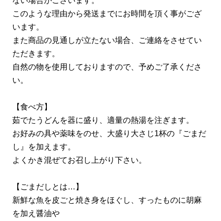
ない場合がございます。
このような理由から発送までにお時間を頂く事がござ
います。
また商品の見通しが立たない場合、ご連絡をさせてい
ただきます。
自然の物を使用しておりますので、予めご了承くださ
い。
【食べ方】
茹でたうどんを器に盛り、適量の熱湯を注ぎます。
お好みの具や薬味をのせ、大盛り大さじ1杯の『ごまだ
し』を加えます。
よくかき混ぜてお召し上がり下さい。
【ごまだしとは…】
新鮮な魚を皮ごと焼き身をほぐし、すったものに胡麻
を加え醤油や