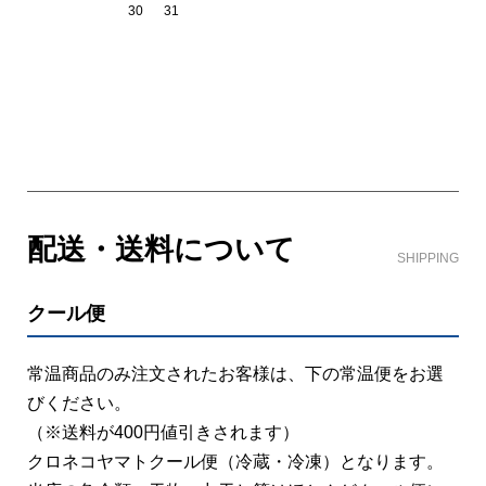
30
31
ショッピングガイド
配送・送料について
SHIPPING
クール便
常温商品のみ注文されたお客様は、下の常温便をお選
びください。
（※送料が400円値引きされます）
クロネコヤマトクール便（冷蔵・冷凍）となります。