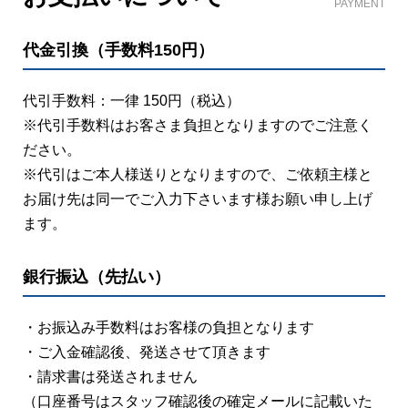
PAYMENT
代金引換（手数料150円）
代引手数料：一律 150円（税込）
※代引手数料はお客さま負担となりますのでご注意く
ださい。
※代引はご本人様送りとなりますので、ご依頼主様と
お届け先は同一でご入力下さいます様お願い申し上げ
ます。
銀行振込（先払い）
・お振込み手数料はお客様の負担となります
・ご入金確認後、発送させて頂きます
・請求書は発送されません
（口座番号はスタッフ確認後の確定メールに記載いた