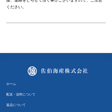
接、連絡をとらせて頂く事がございますので、ご注意
ください。
ホーム
配送・送料について
返品について