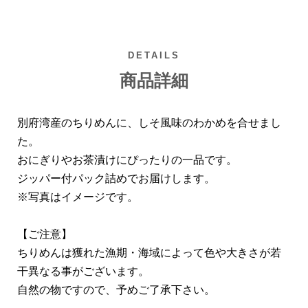
DETAILS
商品詳細
別府湾産のちりめんに、しそ風味のわかめを合せまし
た。
おにぎりやお茶漬けにぴったりの一品です。
ジッパー付パック詰めでお届けします。
※写真はイメージです。
【ご注意】
ちりめんは獲れた漁期・海域によって色や大きさが若
干異なる事がございます。
自然の物ですので、予めご了承下さい。