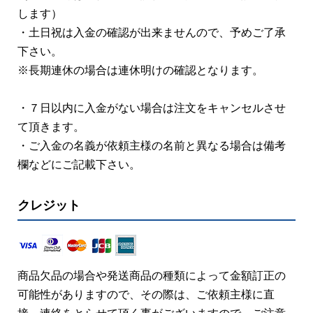
します）
・土日祝は入金の確認が出来ませんので、予めご了承
下さい。
※長期連休の場合は連休明けの確認となります。
・７日以内に入金がない場合は注文をキャンセルさせ
て頂きます。
・ご入金の名義が依頼主様の名前と異なる場合は備考
欄などにご記載下さい。
クレジット
商品欠品の場合や発送商品の種類によって金額訂正の
可能性がありますので、その際は、ご依頼主様に直