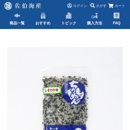
ログイン
さがす
カート
商品一覧
おすすめ
トピック
購入方法
FAQ
TOP
ちりめん