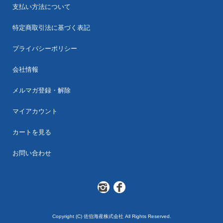
支払い方法について
特定商取引法に基づく表記
プライバシーポリシー
会社情報
メルマガ登録・解除
マイアカウント
カートを見る
お問い合わせ
Copyright (C) 佐伯海産株式会社 All Rights Reserved.