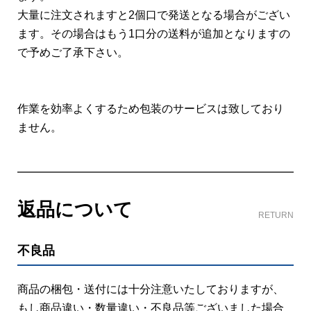
大量に注文されますと2個口で発送となる場合がござい
ます。その場合はもう1口分の送料が追加となりますの
で予めご了承下さい。
作業を効率よくするため包装のサービスは致しており
ません。
返品について
RETURN
不良品
商品の梱包・送付には十分注意いたしておりますが、
もし商品違い・数量違い・不良品等ございました場合