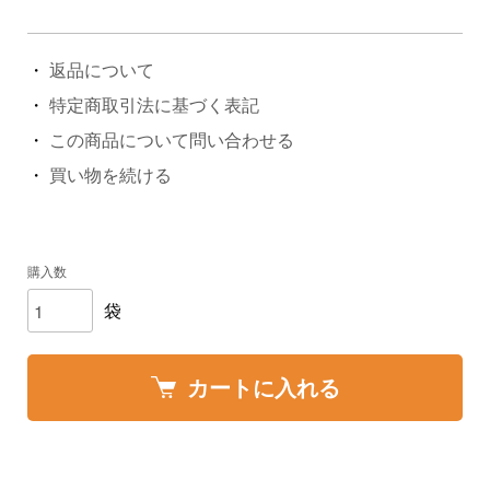
返品について
特定商取引法に基づく表記
この商品について問い合わせる
買い物を続ける
購入数
袋
カートに入れる