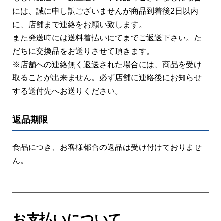
には、誠に申し訳ございませんが商品到着後2日以内
に、店舗まで連絡をお願い致します。
また発送時には送料着払いにてまでご返送下さい。た
だちに交換品をお送りさせて頂きます。
※店舗への連絡無く返送された場合には、商品を受け
取ることが出来ません。必ず店舗に連絡後にお知らせ
する送付先へお送りください。
返品期限
食品につき、お客様都合の返品は受け付けておりませ
ん。
お支払いについて