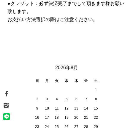
●クレジット：必ず決済完了までして頂きます様お願い
致します。
お支払い方法選択の際はご注意ください。
CALENDAR
2026年8月
日
月
火
水
木
金
土
1
2
3
4
5
6
7
8
9
10
11
12
13
14
15
16
17
18
19
20
21
22
23
24
25
26
27
28
29