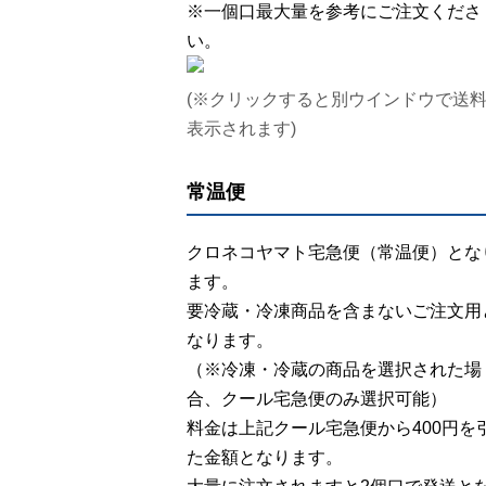
※一個口最大量を参考にご注文くださ
い。
(※クリックすると別ウインドウで送
表示されます)
常温便
クロネコヤマト宅急便（常温便）とな
ます。
要冷蔵・冷凍商品を含まないご注文用
なります。
（※冷凍・冷蔵の商品を選択された場
合、クール宅急便のみ選択可能）
料金は上記クール宅急便から400円を
た金額となります。