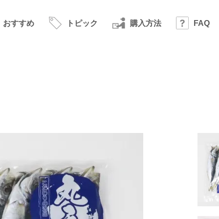
おすすめ
トピック
購入方法
FAQ