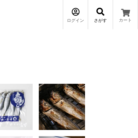
カート
ログイン
さがす