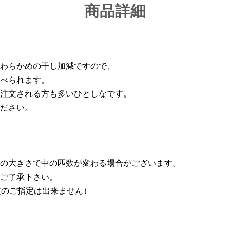
商品詳細
わらかめの干し加減ですので、
べられます。
注文される方も多いひとしなです。
ださい。
の大きさで中の匹数が変わる場合がございます。
ご了承下さい。
数のご指定は出来ません）