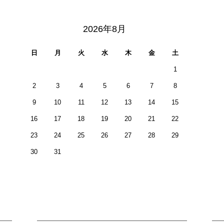
2026年8月
日
月
火
水
木
金
土
1
2
3
4
5
6
7
8
9
10
11
12
13
14
15
16
17
18
19
20
21
22
23
24
25
26
27
28
29
30
31