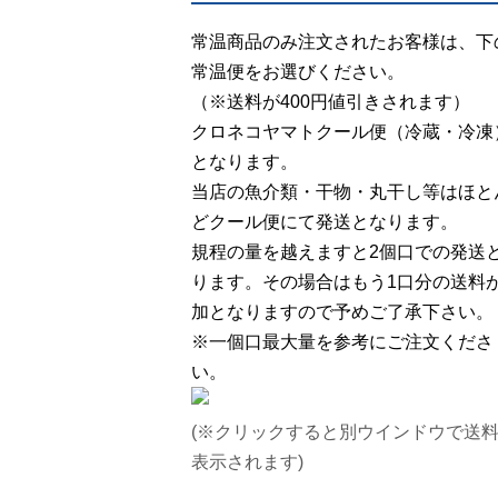
常温商品のみ注文されたお客様は、下
常温便をお選びください。
（※送料が400円値引きされます）
クロネコヤマトクール便（冷蔵・冷凍
となります。
当店の魚介類・干物・丸干し等はほと
どクール便にて発送となります。
規程の量を越えますと2個口での発送
ります。その場合はもう1口分の送料
加となりますので予めご了承下さい。
※一個口最大量を参考にご注文くださ
い。
(※クリックすると別ウインドウで送
表示されます)