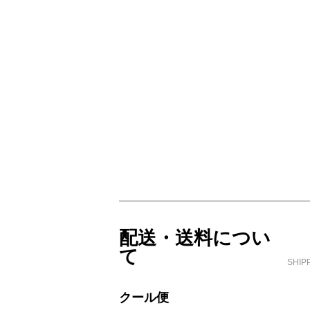
ショッピングガイド
配送・送料につい
て
SHIP
クール便