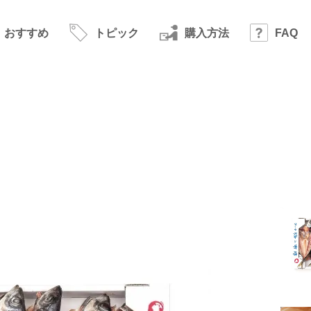
おすすめ
トピック
購入方法
FAQ