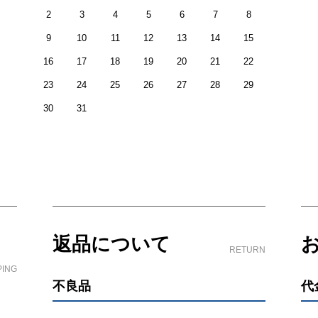
2
3
4
5
6
7
8
9
10
11
12
13
14
15
16
17
18
19
20
21
22
23
24
25
26
27
28
29
30
31
返品について
RETURN
PING
不良品
代