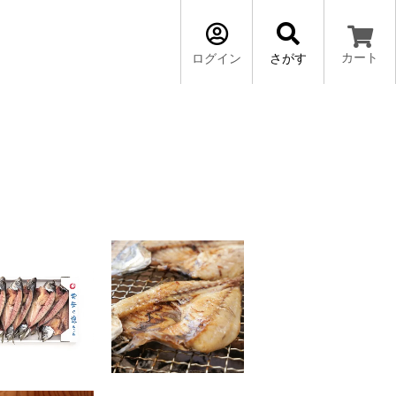
カート
ログイン
さがす