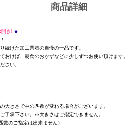
商品詳細
開き!!
★
！
り続けた加工業者の自慢の一品です。
ておけば、朝食のおかずなどに少しずつお使い頂けます。
ださい。
の大きさで中の匹数が変わる場合がございます。
ご了承下さい。※大きさはご指定できません。
（匹数のご指定は出来ません）