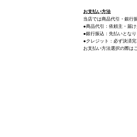
お支払い方法
当店では商品代引・銀行
●商品代引：依頼主・届
●銀行振込：先払いとな
●クレジット：必ず決済
お支払い方法選択の際は
CALENDAR