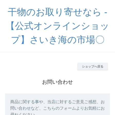
干物のお取り寄せなら -
【公式オンラインショッ
プ】さいき海の市場〇
ショップへ戻る
お問い合わせ
商品に関する事や、当店に対するご意見ご感想、お
問い合わせなど、こちらのフォームよりお気軽にお
尋ねください。