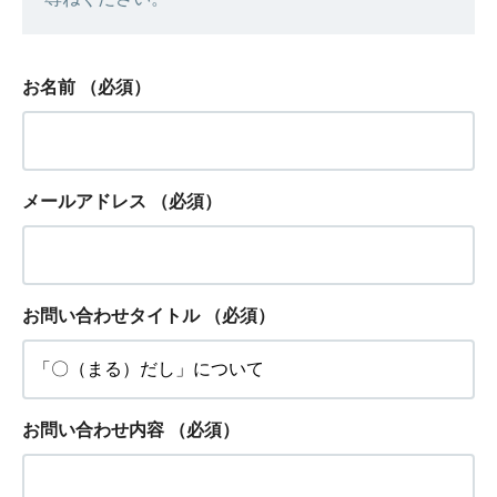
お名前
（必須）
メールアドレス
（必須）
お問い合わせタイトル
（必須）
お問い合わせ内容
（必須）