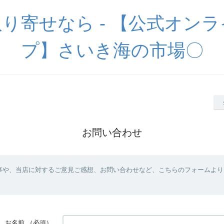
り寄せなら - 【公式オン
プ】さいき海の市場〇
お問い合わせ
事や、当店に対するご意見ご感想、お問い合わせなど、こちらのフォームより
お名前
（必須）