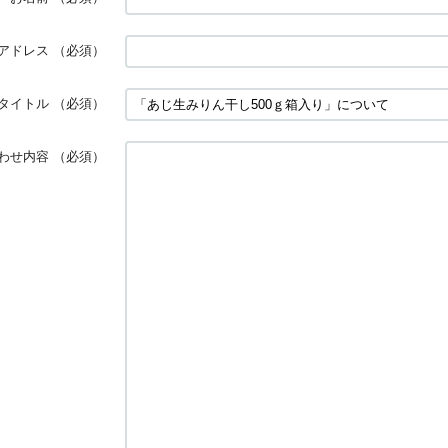
アドレス
（必須）
タイトル
（必須）
わせ内容
（必須）