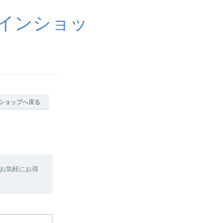
ラインショッ
ショップへ戻る
お気軽にお尋