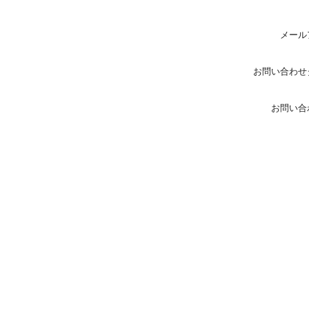
メール
お問い合わせ
お問い合