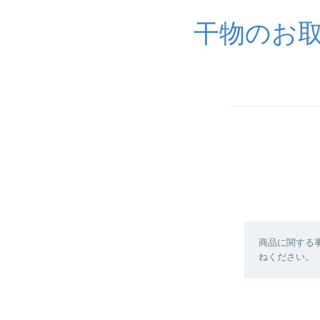
干物のお取
商品に関する
ねください。